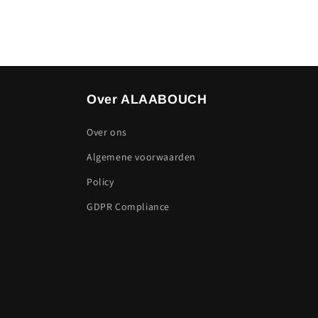
Over ALAABOUCH
Over ons
Algemene voorwaarden
Policy
GDPR Compliance