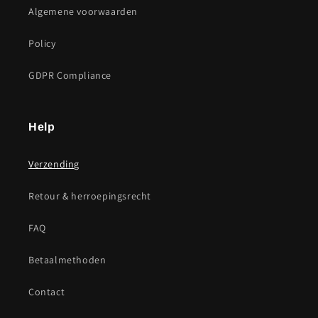
Algemene voorwaarden
Policy
GDPR Compliance
Help
Verzending
Retour & herroepingsrecht
FAQ
Betaalmethoden
Contact