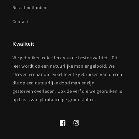
Betaalmethoden
Contact
Kwaliteit
We gebruiken enkel leer van de beste kwaliteit. Dit
leer wordt op een natuurlijke manier gelooid. We
streven ernaar om enkel leer te gebruiken van dieren
die op een natuurlijke dood manier zijn
gestorven overleden. Ook de verf die we gebruiken is
op basis van plantaardige grondstoffen.
Facebook
Instagram