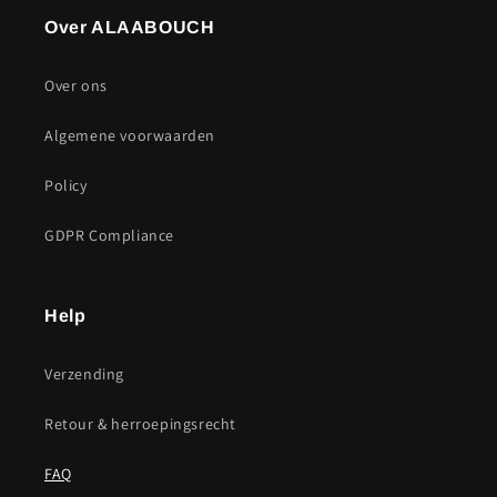
Over ALAABOUCH
Over ons
Algemene voorwaarden
Policy
GDPR Compliance
Help
Verzending
Retour & herroepingsrecht
FAQ