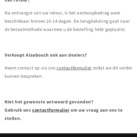
Na ontvangst van uw retour, is het aankoopbedrag weer
beschikbaar binnen 10-14 dagen. De terugbetaling gaat naar
de betaalmethode waarmee u de bestelling hebt geplaatst.
Verkoopt Alaabouch ook aan dealers?
Neem contact op via ons
contactformulier
zodat we dit verder
kunnen bespreken.
Niet het gewenste antwoord gevonden?
Gebruik ons
contactformulier
om uw vraag
aan ons te
stellen.