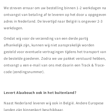
We streven ernaar om uw bestelling binnen 1-2 werkdagen na
ontvangst van betaling
af
te leveren op het door u opgegeven
adres in Nederland. De levertijd naar België is ongeveer 2-3
werkdagen.
Omdat wij voor de verzending van een derde partij
afhankelijk zijn, kunnen wij niet aansprakelijk worden
gesteld voor eventuele vertragingen tijdens het transport van
de bestelde goederen. Zodra we uw pakket verstuurd hebben,
ontvangt u een
e-
mail van ons met daarin een Track & Trace-
code (zendingsnummer).
Levert Alaabouch ook in het buitenland?
Naast Nederland leveren wij ook
in
België. Andere Europese
landen zijn binnenkort beschikbaar.