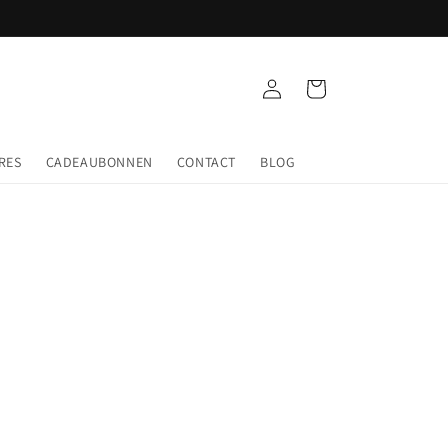
Inloggen
Winkelwagen
RES
CADEAUBONNEN
CONTACT
BLOG