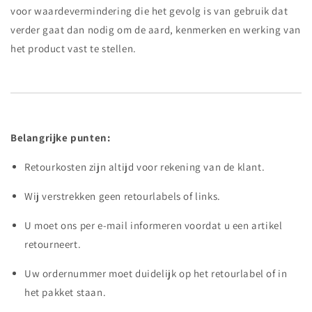
voor waardevermindering die het gevolg is van gebruik dat
verder gaat dan nodig om de aard, kenmerken en werking van
het product vast te stellen.
Belangrijke punten:
Retourkosten zijn altijd voor rekening van de klant.
Wij verstrekken geen retourlabels of links.
U moet ons per e-mail informeren voordat u een artikel
retourneert.
Uw ordernummer moet duidelijk op het retourlabel of in
het pakket staan.