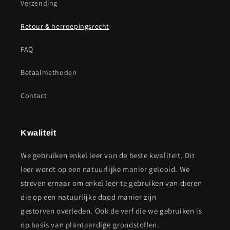
Verzending
Retour & herroepingsrecht
FAQ
Betaalmethoden
Contact
Kwaliteit
We gebruiken enkel leer van de beste kwaliteit. Dit
leer wordt op een natuurlijke manier gelooid. We
streven ernaar om enkel leer te gebruiken van dieren
die op een natuurlijke dood manier zijn
gestorven overleden. Ook de verf die we gebruiken is
op basis van plantaardige grondstoffen.