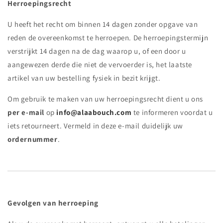
Herroepingsrecht
U heeft het recht om binnen 14 dagen zonder opgave van
reden de overeenkomst te herroepen. De herroepingstermijn
verstrijkt 14 dagen na de dag waarop u, of een door u
aangewezen derde die niet de vervoerder is, het laatste
artikel van uw bestelling fysiek in bezit krijgt.
Om gebruik te maken van uw herroepingsrecht dient u ons
per e-mail
op
info@alaabouch.com
te informeren voordat u
iets retourneert. Vermeld in deze e-mail duidelijk uw
ordernummer
.
Gevolgen van herroeping