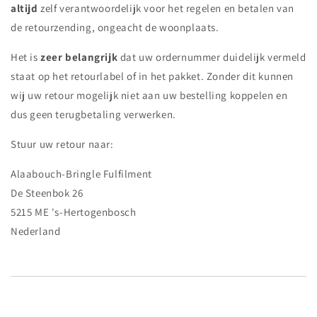
altijd
zelf verantwoordelijk voor het regelen en betalen van
de retourzending, ongeacht de woonplaats.
Het is
zeer belangrijk
dat uw ordernummer duidelijk vermeld
staat op het retourlabel of in het pakket. Zonder dit kunnen
wij uw retour mogelijk niet aan uw bestelling koppelen en
dus geen terugbetaling verwerken.
Stuur uw retour naar:
Alaabouch-Bringle Fulfilment
De Steenbok 26
5215 ME 's-Hertogenbosch
Nederland