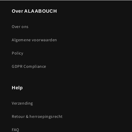
Over ALAABOUCH
Over ons
Algemene voorwaarden
Policy
GDPR Compliance
Help
Verzending
Retour & herroepingsrecht
FAQ