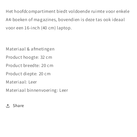
Het hoofdcompartiment biedt voldoende ruimte voor enkele
A4-boeken of magazines, bovendien is deze tas ook ideaal
voor een 16-inch (40 cm) laptop.
Materiaal & afmetingen
Product hoogte: 32 cm
Product breedte: 20 cm
Product diepte: 20 cm
Materiaal: Leer
Materiaal binnenvoering: Leer
Share