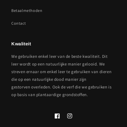
Betaalmethoden
Contact
Kwaliteit
We gebruiken enkel leer van de beste kwaliteit. Dit
leer wordt op een natuurlijke manier gelooid. We
streven ernaar om enkel leer te gebruiken van dieren
die op een natuurlijke dood manier zijn
gestorven overleden. Ook de verf die we gebruiken is
op basis van plantaardige grondstoffen.
Facebook
Instagram