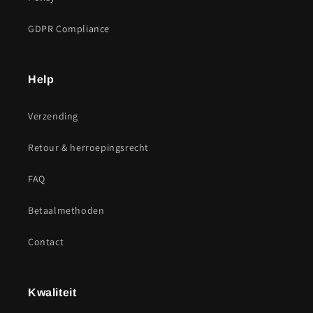
GDPR Compliance
Help
Verzending
Retour & herroepingsrecht
FAQ
Betaalmethoden
Contact
Kwaliteit