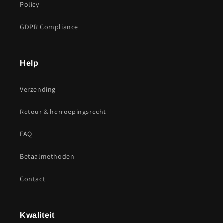
Policy
GDPR Compliance
Help
Verzending
Retour & herroepingsrecht
FAQ
Betaalmethoden
Contact
Kwaliteit