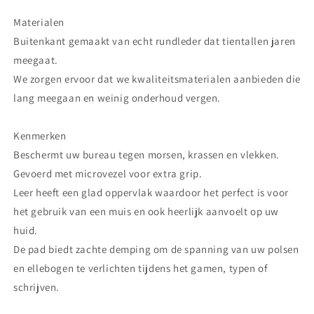
Materialen
Buitenkant gemaakt van echt rundleder dat tientallen jaren
meegaat.
We zorgen ervoor dat we kwaliteitsmaterialen aanbieden die
lang meegaan en weinig onderhoud vergen.
Kenmerken
Beschermt uw bureau tegen morsen, krassen en vlekken.
Gevoerd met microvezel voor extra grip.
Leer heeft een glad oppervlak waardoor het perfect is voor
het gebruik van een muis en ook heerlijk aanvoelt op uw
huid.
De pad biedt zachte demping om de spanning van uw polsen
en ellebogen te verlichten tijdens het gamen, typen of
schrijven.