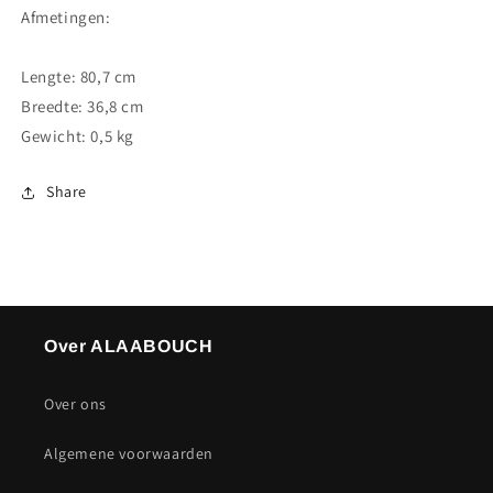
Afmetingen:
Lengte: 80,7 cm
Breedte: 36,8 cm
Gewicht: 0,5 kg
Share
Over ALAABOUCH
Over ons
Algemene voorwaarden