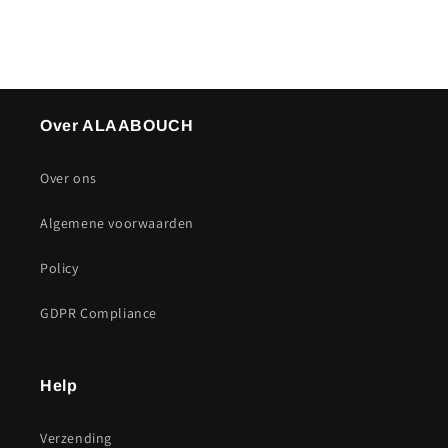
Over ALAABOUCH
Over ons
Algemene voorwaarden
Policy
GDPR Compliance
Help
Verzending