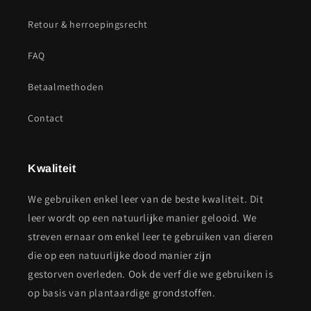
Retour & herroepingsrecht
FAQ
Betaalmethoden
Contact
Kwaliteit
We gebruiken enkel leer van de beste kwaliteit. Dit
leer wordt op een natuurlijke manier gelooid. We
streven ernaar om enkel leer te gebruiken van dieren
die op een natuurlijke dood manier zijn
gestorven overleden. Ook de verf die we gebruiken is
op basis van plantaardige grondstoffen.