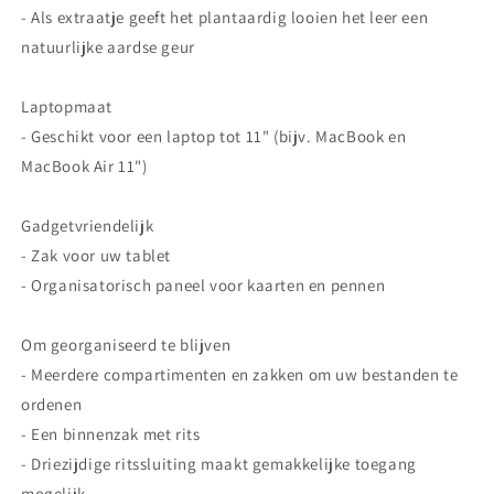
- Als extraatje geeft het plantaardig looien het leer een
natuurlijke aardse geur
Laptopmaat
- Geschikt voor een laptop tot 11" (bijv. MacBook en
MacBook Air 11")
Gadgetvriendelijk
- Zak voor uw tablet
- Organisatorisch paneel voor kaarten en pennen
Om georganiseerd te blijven
- Meerdere compartimenten en zakken om uw bestanden te
ordenen
- Een binnenzak met rits
- Driezijdige ritssluiting maakt gemakkelijke toegang
mogelijk