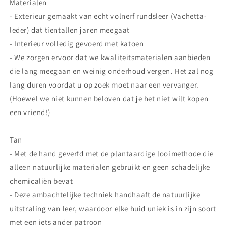
Materialen
- Exterieur gemaakt van echt volnerf rundsleer (Vachetta-
leder) dat tientallen jaren meegaat
- Interieur volledig gevoerd met katoen
- We zorgen ervoor dat we kwaliteitsmaterialen aanbieden
die lang meegaan en weinig onderhoud vergen. Het zal nog
lang duren voordat u op zoek moet naar een vervanger.
(Hoewel we niet kunnen beloven dat je het niet wilt kopen
een vriend!)
Tan
- Met de hand geverfd met de plantaardige looimethode die
alleen natuurlijke materialen gebruikt en geen schadelijke
chemicaliën bevat
- Deze ambachtelijke techniek handhaaft de natuurlijke
uitstraling van leer, waardoor elke huid uniek is in zijn soort
met een iets ander patroon