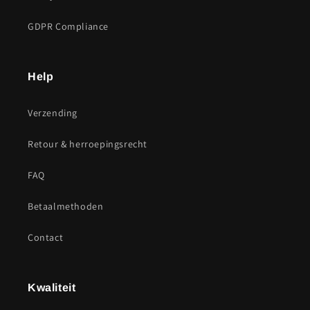
GDPR Compliance
Help
Verzending
Retour & herroepingsrecht
FAQ
Betaalmethoden
Contact
Kwaliteit