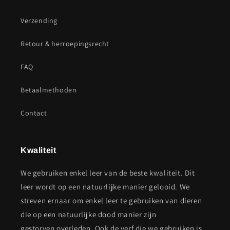
Verzending
Retour & herroepingsrecht
FAQ
Betaalmethoden
Contact
Kwaliteit
We gebruiken enkel leer van de beste kwaliteit. Dit
leer wordt op een natuurlijke manier gelooid. We
streven ernaar om enkel leer te gebruiken van dieren
die op een natuurlijke dood manier zijn
gestorven overleden. Ook de verf die we gebruiken is