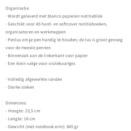
Organisatie
· Wordt geleverd met blanco papieren notitieblok
· Geschikt voor A5 hard- en softcover notitieboeken,
organisatoren en werkmappen
· Penlus om je pen handig te houden; de lus is groot genoeg
voor de meeste pennen
· Binnenzak aan de linkerkant voor papier
· Een klein vakje voor visitekaartjes
· Volledig afgewerkte randen
· Sterke steken
Dimensies:
- Hoogte: 23,5 cm
- Lengte: 16 cm
- Gewicht (met notebook erin): 845 gr