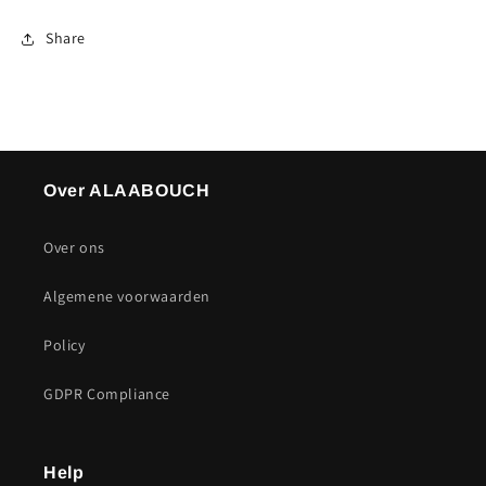
Share
Over ALAABOUCH
Over ons
Algemene voorwaarden
Policy
GDPR Compliance
Help