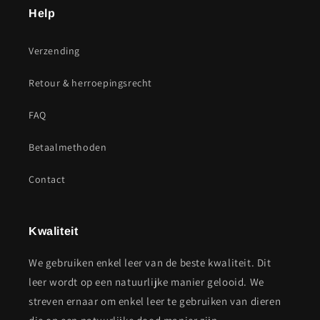
Help
Verzending
Retour & herroepingsrecht
FAQ
Betaalmethoden
Contact
Kwaliteit
We gebruiken enkel leer van de beste kwaliteit. Dit
leer wordt op een natuurlijke manier gelooid. We
streven ernaar om enkel leer te gebruiken van dieren