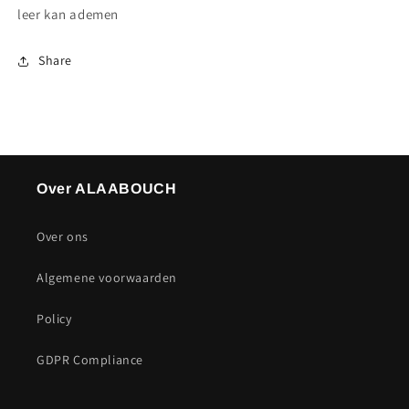
leer kan ademen
Share
Over ALAABOUCH
Over ons
Algemene voorwaarden
Policy
GDPR Compliance