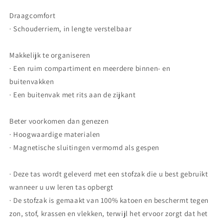
Draagcomfort
· Schouderriem, in lengte verstelbaar
Makkelijk te organiseren
· Een ruim compartiment en meerdere binnen- en
buitenvakken
· Een buitenvak met rits aan de zijkant
Beter voorkomen dan genezen
· Hoogwaardige materialen
· Magnetische sluitingen vermomd als gespen
· Deze tas wordt geleverd met een stofzak die u best gebruikt
wanneer u uw leren tas opbergt
· De stofzak is gemaakt van 100% katoen en beschermt tegen
zon, stof, krassen en vlekken, terwijl het ervoor zorgt dat het