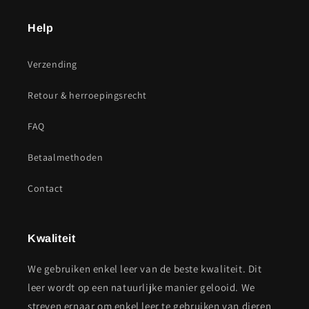
Help
Verzending
Retour & herroepingsrecht
FAQ
Betaalmethoden
Contact
Kwaliteit
We gebruiken enkel leer van de beste kwaliteit. Dit
leer wordt op een natuurlijke manier gelooid. We
streven ernaar om enkel leer te gebruiken van dieren